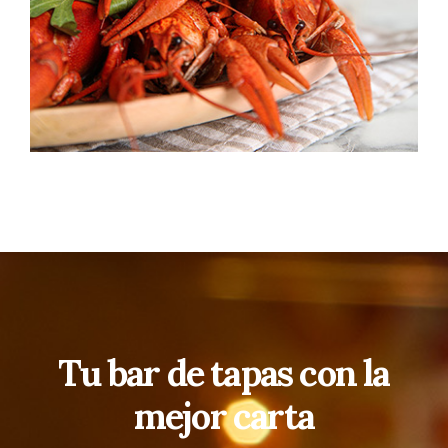
Tu bar de tapas con la
mejor carta