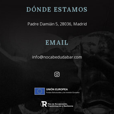
DÓNDE ESTAMOS
Padre Damián 5, 28036, Madrid
EMAIL
info@nocabedudabar.com