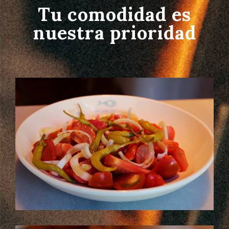
Tu comodidad es
nuestra prioridad