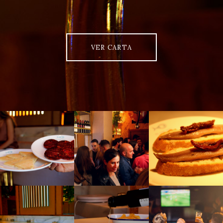
VER CARTA