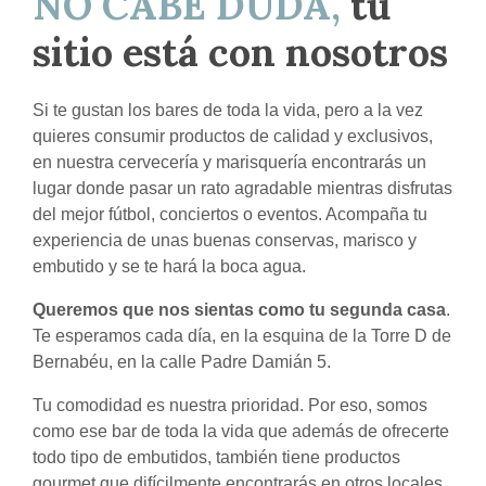
NO CABE DUDA,
tu
sitio está con nosotros
Si te gustan los bares de toda la vida, pero a la vez
quieres consumir productos de calidad y exclusivos,
en nuestra cervecería y marisquería encontrarás un
lugar donde pasar un rato agradable mientras disfrutas
del mejor fútbol, conciertos o eventos. Acompaña tu
experiencia de unas buenas conservas, marisco y
embutido y se te hará la boca agua.
Queremos que nos sientas como tu segunda casa
.
Te esperamos cada día, en la esquina de la Torre D de
Bernabéu, en la calle Padre Damián 5.
Tu comodidad es nuestra prioridad. Por eso, somos
como ese bar de toda la vida que además de ofrecerte
todo tipo de embutidos, también tiene productos
gourmet que difícilmente encontrarás en otros locales