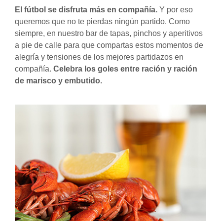
El fútbol se disfruta más en compañía.
Y por eso
queremos que no te pierdas ningún partido. Como
siempre, en nuestro bar de tapas, pinchos y aperitivos
a pie de calle para que compartas estos momentos de
alegría y tensiones de los mejores partidazos en
compañía.
Celebra los goles entre ración y ración
de marisco y embutido.