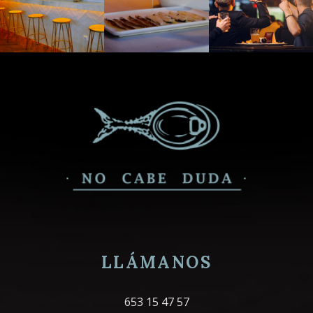
LLÁMANOS
653 15 47 57