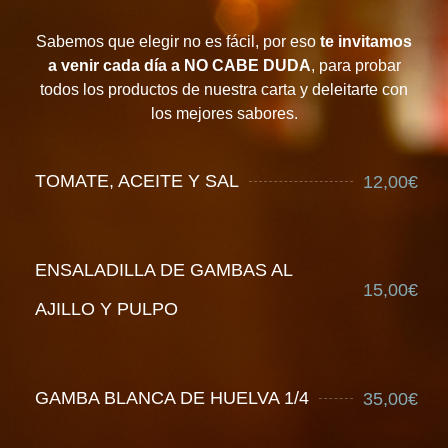
Sabemos que elegir no es fácil, por eso
te invitamos
a venir cada día a NO CABE DUDA
, para probar
todos los productos de nuestra carta y deleitarte con
los mejores sabores.
TOMATE, ACEITE Y SAL
12,00€
ENSALADILLA DE GAMBAS AL
15,00€
AJILLO Y PULPO
GAMBA BLANCA DE HUELVA 1/4
35,00€