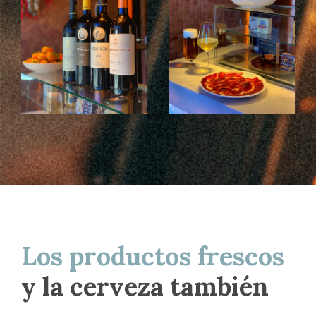
Los productos frescos
y la cerveza también