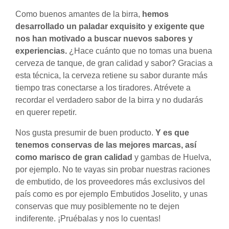
Como buenos amantes de la birra,
hemos
desarrollado un paladar exquisito y exigente que
nos han motivado a buscar nuevos sabores y
experiencias.
¿Hace cuánto que no tomas una buena
cerveza de tanque, de gran calidad y sabor? Gracias a
esta técnica, la cerveza retiene su sabor durante más
tiempo tras conectarse a los tiradores. Atrévete a
recordar el verdadero sabor de la birra y no dudarás
en querer repetir.
Nos gusta presumir de buen producto.
Y es que
tenemos conservas de las mejores marcas, así
como marisco de gran calidad
y gambas de Huelva,
por ejemplo. No te vayas sin probar nuestras raciones
de embutido, de los proveedores más exclusivos del
país como es por ejemplo Embutidos Joselito, y unas
conservas que muy posiblemente no te dejen
indiferente. ¡Pruébalas y nos lo cuentas!