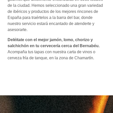
de la ciudad. Hemos seleccionado una gran variedad
de ibéricos y productos de los mejores rincones de
España para traértelos a la barra del bar, donde
nuestro servicio estará encantado de atenderte y
asesorarte.
Deléitate con el mejor jamón, lomo, chorizo y
salchichón en tu cervecería cerca del Bernabéu.
Acompaña tus tapas con nuestra carta de vinos o
cerveza fría de tanque, en la zona de Chamartín.